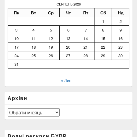
СЕРПЕНЬ 2026
Пн
Вт
Ср
Чт
Пт
Сб
Нд
1
2
3
4
5
6
7
8
9
10
11
12
13
14
15
16
17
18
19
20
21
22
23
24
25
26
27
28
29
30
31
« Лип
Архіви
Архіви
Водні ресурси БУВР