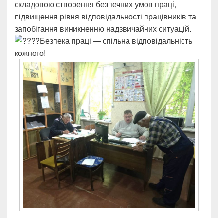
складовою створення безпечних умов праці,
підвищення рівня відповідальності працівників та
запобігання виникненню надзвичайних ситуацій.
Безпека праці — спільна відповідальність
кожного!