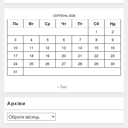
СЕРПЕНЬ 2026
Пн
Вт
Ср
Чт
Пт
Сб
Нд
1
2
3
4
5
6
7
8
9
10
11
12
13
14
15
16
17
18
19
20
21
22
23
24
25
26
27
28
29
30
31
« Лип
Архіви
Архіви