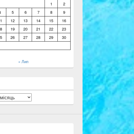
1
2
4
5
6
7
8
9
1
12
13
14
15
16
8
19
20
21
22
23
5
26
27
28
29
30
« Лип
и