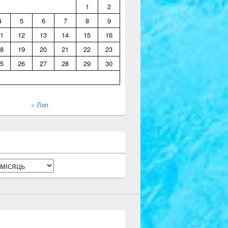
1
2
4
5
6
7
8
9
1
12
13
14
15
16
8
19
20
21
22
23
5
26
27
28
29
30
« Лип
и